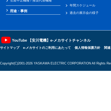
生産中止機種 / 推奨代替機種
年間スケジュール
用途・事例
過去の展示会の様子
YouTube 【安川電機】e-メカサイトチャンネル
サイトマップ
e-メカサイトのご利用にあたって
個人情報保護方針
関連
Copyright(C)2001‐2026 YASKAWA ELECTRIC CORPORATION All Rights Res