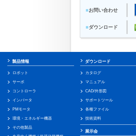
■
お問い合わせ
■
ダウンロード
製品情報
ダウンロード
ロボット
カタログ
サーボ
マニュアル
コントローラ
CAD/外形図
インバータ
サポートツール
PMモータ
各種ファイル
環境・エネルギー機器
技術資料
その他製品
展示会