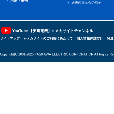
用途・事例
過去の展示会の様子
YouTube 【安川電機】e-メカサイトチャンネル
サイトマップ
e-メカサイトのご利用にあたって
個人情報保護方針
関連
Copyright(C)2001‐2026 YASKAWA ELECTRIC CORPORATION All Rights Res