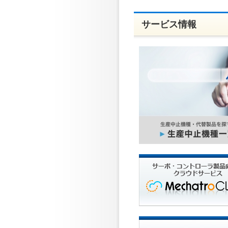
サービス情報