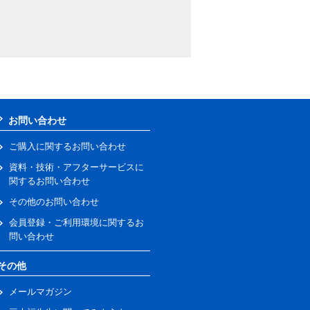
お問い合わせ
ご購入に関するお問い合わせ
資料・技術・アフターサービスに
関するお問い合わせ
その他のお問い合わせ
会員登録・ご利用環境に関するお
問い合わせ
その他
メールマガジン