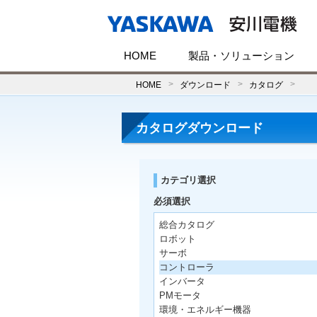
HOME
製品・ソリューション
HOME
ダウンロード
カタログ
カタログダウンロード
カテゴリ選択
必須選択
総合カタログ
ロボット
サーボ
コントローラ
インバータ
PMモータ
環境・エネルギー機器