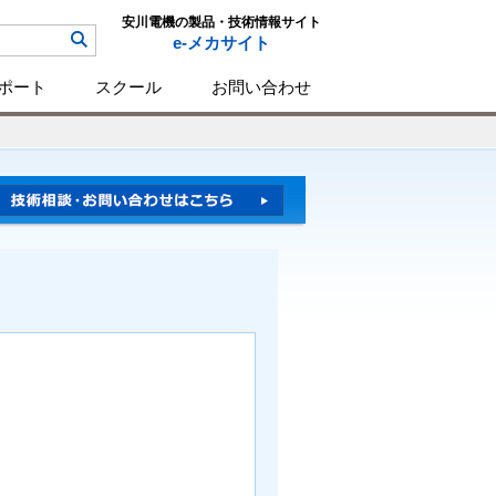
安川電機の製品・技術情報サイト
e-メカサイト
ポート
スクール
お問い合わせ