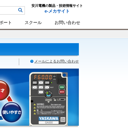
安川電機の製品・技術情報サイト
e-メカサイト
ポート
スクール
お問い合わせ
メールによるお問い合わせ