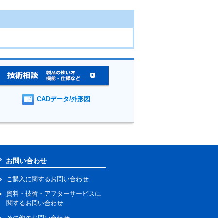
CADデータ/外形図
お問い合わせ
ご購入に関するお問い合わせ
資料・技術・アフターサービスに
関するお問い合わせ
その他のお問い合わせ