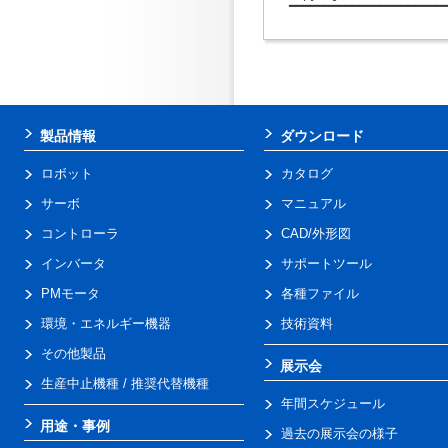
━━━━━━━━━━━━━━━━━━━━━━━
製品情報
ダウンロード
ロボット
カタログ
サーボ
マニュアル
コントローラ
CAD/外形図
インバータ
サポートツール
PMモータ
各種ファイル
環境・エネルギー機器
技術資料
その他製品
展示会
生産中止機種 / 推奨代替機種
年間スケジュール
用途・事例
過去の展示会の様子