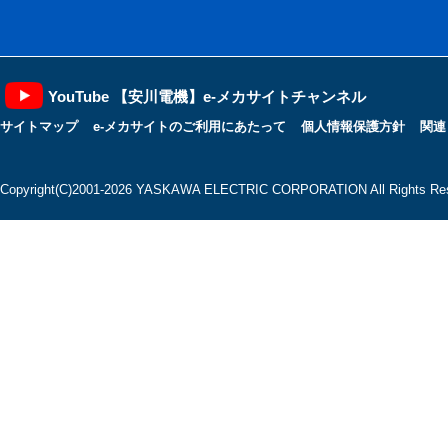
YouTube 【安川電機】e-メカサイトチャンネル
サイトマップ
e-メカサイトのご利用にあたって
個人情報保護方針
関連
Copyright(C)2001‐2026 YASKAWA ELECTRIC CORPORATION All Rights Res