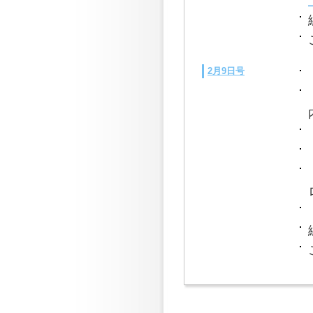
2月9日号