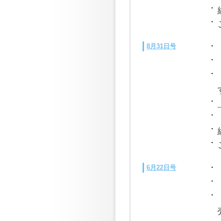
8月31日号
6月22日号