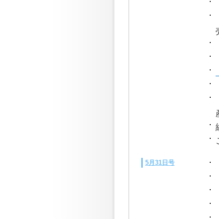
5月31日号