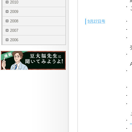
2010
2009
2008
9月27日号
2007
2006