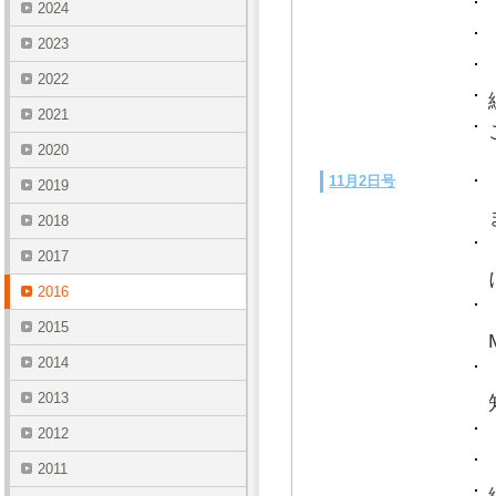
2024
2023
2022
2021
2020
11月2日号
2019
2018
2017
2016
2015
2014
2013
2012
2011