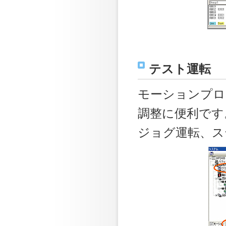
テスト運転
モーションプロ
調整に便利です
ジョグ運転、ス