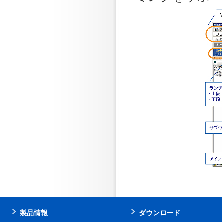
製品情報
ダウンロード