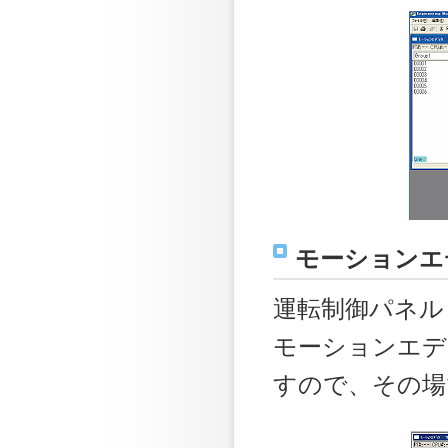
モーションエ
運転制御パネル
モーションエデ
すので、その場