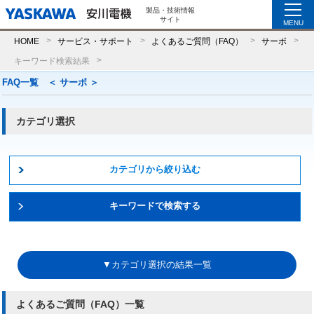
製品・技術情報
サイト
MENU
HOME
サービス・サポート
よくあるご質問（FAQ）
サーボ
キーワード検索結果
FAQ一覧 ＜ サーボ ＞
カテゴリ選択
カテゴリから絞り込む
キーワードで検索する
▼カテゴリ選択の結果一覧
よくあるご質問（FAQ）一覧