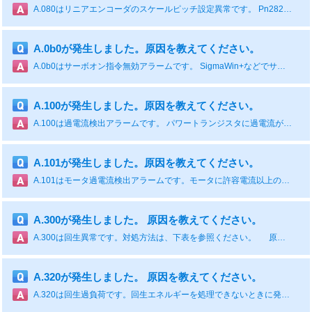
A.080はリニアエンコーダのスケールピッチ設定異常です。 Pn282(リニアエンコーダのスケールピッチ)の設定が出荷値のままで正しく設定されていないことが考えられます。 設定値に関しては、推奨品であれば各サーボパックの総合カタログに記載されています。それ以外は各リニアエンコーダメーカーへご確認ください。 ※シリアル変換ユニットを中継してリニアエンコーダとサーボパックとを接続する場合、リニアエンコーダのスケールピッチをPn282 に設定する必要があります。 ※シリアル変換ユニットを接続しない場合は、Pn282 の設定は無効となります。 ※Pn282 を正しく設定しないとリニアサーボモータを制御することができません。 原因 確認方法 対処方法 リニアエンコーダのスケールピッチ(Pn282)の設定が出荷時設定のままになっている Pn282の値を確認する。 Pn282の値を正しく設定する。
A.0b0が発生しました。原因を教えてください。
A.0b0はサーボオン指令無効アラームです。 SigmaWin+などでサーボオン後、サーボパックの制御電源を再投入せずに上位装置からサーボオンさせると発生します。 対処方法は下表を参照ください。 原因 確認方法 対処方法 モータ通電する補助機能を実行後，上位装置からサーボオン(SV_ON)コマンドを送信した - サーボパックの電源を再投入する。または，ソフトウェアリセットを実行する。
A.100が発生しました。原因を教えてください。
A.100は過電流検出アラームです。 パワートランジスタに過電流が流れた、またはヒートシンクの過熱が考えられます。 対象方法は、下表を参照ください。 原因 確認方法 対処方法 主回路ケーブルを誤配線した，または接触不良 ケーブルのUVWの相間，UVWと接地間がショートしていないかを確認する。 ケーブルショートの可能性あり。ケーブルを交換する。 主回路ケーブル内部がショート，あるいは地絡した 配線が正しいか確認する。 配線を修正する。 サーボモータ内部がショート，あるいは地絡した モータ端子のUVWの相間，UVWと接地間がショートしていないかを確認する。 サーボモータ故障の可能性あり。サーボモータを交換する。 サーボパック内部のショート，あるいは地絡した サーボパックのサーボモータ接続端子のUVWの相間，UVWと接地間がショートしていないかを確認する。 サーボパック故障の可能性あり。サーボパックを交換する。 回生抵抗を誤配線した，または接触不良 配線が正しいか確認する。 配線を修正する。 ダイナミックブレーキ（DB，サーボパックによる非常停止）の使用頻度が多い，またはDB過負荷アラームが発生している DB抵抗消費電力でDBの使用頻度を確認する。またはアラーム表示でDB過負荷アラーム（A.730またはA.731）が発生していないかを確認する。 DBの使用頻度を下げるように，サーボパックの選定や運転方法，機構を変更する。 回生処理能力がオーバーした SigmaWin+の動作モニタ画面の[回生負荷率]で回生抵抗の使用頻度を確認する。 運転条件と負荷を再検討する。 サーボパックの回生抵抗値が小さ過ぎる SigmaWin+の動作モニタ画面の[回生負荷率]で回生抵抗の使用頻度を確認する。 サーボパックの最小許容抵抗値以上の回生抵抗値に変更する。 サーボモータが停止中または低速時に高負荷がかかった サーボドライバの仕様範囲外の運転条件ではないか確認する。 サーボモータにかかる負荷を軽減する。また，運転速度が高い条件で運転する。 ノイズによる誤動作 配線，設置などのノイズ環境を改善して，効果があるかを確認する。 FGの配線を正しく行うなどのノイズ対策を実施する。また，FGの線種サイズをサーボパック主回路電線サイズに合わせる。 サーボパックの故障 - サーボパックの電源を再投入する。それでもアラームが発生する場合，サーボパック故障の可能性あり。サーボパックを交換する。
A.101が発生しました。原因を教えてください。
A.101はモータ過電流検出アラームです。モータに許容電流以上の電流が流れたときに発生します。 対処方法は下表を参照ください。 原因 確認方法 対処方法 主回路ケーブルを誤配線した，または接触不良 配線が正しいか確認する。 配線を修正する。 主回路ケーブル内部がショート，あるいは地絡した ケーブルのUVWの相間，UVWと接地間がショートしていないかを確認する。 ケーブルショートの可能性あり。ケーブルを交換する。 サーボモータ内部がショート，あるいは地絡した モータ端子のUVWの相間，UVWと接地間がショートしていないかを確認する。 サーボモータ故障の可能性あり。サーボモータを交換する。 サーボパック内部のショート，あるいは地絡した サーボパックのサーボモータ接続端子のUVWの相間，UVWと接地間がショートしていないかを確認する。 サーボパック故障の可能性あり。サーボパックを交換する。 サーボモータが停止中または低速時に高負荷がかかった サーボドライバの仕様範囲外の運転条件ではないか確認する。 サーボモータにかかる負荷を軽減する。また，運転速度が高い条件で運転する。 ノイズによる誤動作 配線，設置などのノイズ環境を改善して，効果があるかを確認する。 FGの配線を正しく行うなどのノイズ対策を実施する。また，FGの線種サイズをサーボパック主回路電線サイズに合わせる。 サーボパックの故障 - サーボパックの電源を再投入する。それでもアラームが発生する場合，サーボパック故障の可能性あり。サーボパックを交換する。
A.300が発生しました。 原因を教えてください。
A.300は回生異常です。対処方法は、下表を参照ください。 原因 確認方法 対処方法 -3R8A, -5R5A, -7R6A, -120A, -180A, -200A, -330Aで，内蔵している回生抵抗を使用する場合に，回生抵抗器接続端子のB2-B3間のジャンパが外れている 電源端子のジャンパ配線を確認する。*4 ジャンパを正しく配線する。 外付け回生抵抗器または回生抵抗ユニットを使用する場合に，配線が不良か，外れている，あるいは断線している 外付け回生抵抗器または回生抵抗ユニットの配線を確認する。*4 外付け回生抵抗器または回生抵抗ユニットを正しく配線する。 -R70A, -R90A, -1R6A, -2R8A, -R70F, -R90F, -2R1F, -2R8Fで，回生抵抗容量(Pn600)に「0」以外を設定し，回生抵抗器を外付けしていない 外付け回生抵抗器の接続とPn600の値を確認する。 外付け回生抵抗器を接続する，または回生抵抗器が不要の場合はPn600（回生抵抗容量）に「0」（設定単位：10 W）を設定する。 -470A, -550A, -590A, -780Aで，回生抵抗器を外付けしていない 外付け回生抵抗器または回生抵抗ユニットの接続とPn600の値を確認する。 外付け回生抵抗器を接続し，Pn600に適切な値を設定する，または，回生抵抗ユニットを接続し，Pn600に0を設定する。 サーボパックの故障 - 主回路電源を投入せずに，サーボパックの制御電源を再投入する。それでもアラームとなる場合，サーボパック故障の可能性あり。サーボパックを交換する。
A.320が発生しました。 原因を教えてください。
A.320は回生過負荷です。回生エネルギーを処理できないときに発生します。 Un00Aで回生負荷率をモニタして100%を超えていないか確認してください。 対処方法は、下表を参照ください。 原因 確認方法 対処方法 電源電圧が仕様範囲よりも高い 電源電圧を測定する。 電源電圧を仕様範囲内に設定する。 外付け回生抵抗値，あるいは回生抵抗容量が不足，または連続回生状態となった 運転条件もしくは容量の確認（容量選定ソフトSigmaJunmaSize+など）を再度実施する。 回生抵抗値，回生抵抗容量を変更する。運転条件の見直し（容量選定ソフトSigmaJunmaSize+など）を再度実施する。 継続的にマイナス負荷がかかり，連続回生状態となった 運転中のサーボモータへの負荷を確認する。 サーボ，機械，運転条件を含めたシステムを再検討する。 外付けの回生抵抗容量より，Pn600（回生抵抗容量）に設定した容量が小さい 回生抵抗器の接続とPn600の値を確認する。 Pn600の設定値を正しくする。 外付けの回生抵抗値より，Pn603（回生抵抗値）に設定した値が小さい 回生抵抗器の接続とPn603の値を確認する。 Pn603の設定値を正しくする。 外付け回生抵抗値が大きい 回生抵抗値が正しいかどうかを確認する。 適正な抵抗値，容量に変更する。 サーボパックの故障 SigmaWin+の動作モニタ画面の[回生負荷率]で回生抵抗の使用頻度を確認する。 サーボパック故障の可能性あり。サーボパックを交換する。