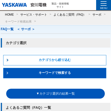
製品・技術情報
サイト
MENU
HOME
サービス・サポート
よくあるご質問（FAQ）
サーボ
キーワード検索結果
FAQ一覧 ＜ サーボ ＞
カテゴリ選択
カテゴリから絞り込む
キーワードで検索する
▼カテゴリ選択の結果一覧
よくあるご質問（FAQ）一覧