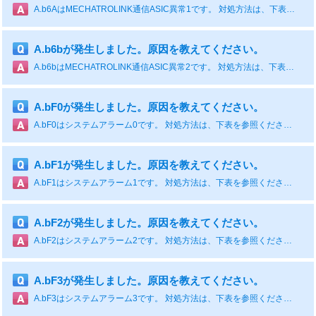
A.b6AはMECHATROLINK通信ASIC異常1です。 対処方法は、下表を参照ください。 原因 確認方法 対処方法 サーボパックMECHATROLINK通信部の故障 - サーボパックの電源を再投入する。それでもアラームとなる場合は，サーボパック故障の可能性あり。サーボパックを交換する。
A.b6bが発生しました。原因を教えてください。
A.b6bはMECHATROLINK通信ASIC異常2です。 対処方法は、下表を参照ください。 原因 確認方法 対処方法 ノイズによりMECHATROLINK通信部が誤動作した - 以下のノイズ対策を行う。 MECHATROLINK通信ケーブルやFGの配線を見直す。 MECHATROLINK通信ケーブルにフェライトコアを付ける。 サーボパックのMECHATROLINK通信部の故障 - サーボパックの電源を再投入する。それでもアラームとなる場合は，サーボパック故障の可能性あり。サーボパックを交換する。
A.bF0が発生しました。原因を教えてください。
A.bF0はシステムアラーム0です。 対処方法は、下表を参照ください。 原因 確認方法 対処方法 サーボパックの故障 - サーボパックの電源を再投入する。それでもアラームとなる場合，サーボパック故障の可能性あり。サーボパックを交換する。
A.bF1が発生しました。原因を教えてください。
A.bF1はシステムアラーム1です。 対処方法は、下表を参照ください。 原因 確認方法 対処方法 サーボパックの故障 - サーボパックの電源を再投入する。それでもアラームとなる場合，サーボパック故障の可能性あり。サーボパックを交換する。
A.bF2が発生しました。原因を教えてください。
A.bF2はシステムアラーム2です。 対処方法は、下表を参照ください。 原因 確認方法 対処方法 サーボパックの故障 - サーボパックの電源を再投入する。それでもアラームとなる場合，サーボパック故障の可能性あり。サーボパックを交換する。
A.bF3が発生しました。原因を教えてください。
A.bF3はシステムアラーム3です。 対処方法は、下表を参照ください。 原因 確認方法 対処方法 サーボパックの故障 - サーボパックの電源を再投入する。それでもアラームとなる場合，サーボパック故障の可能性あり。サーボパックを交換する。