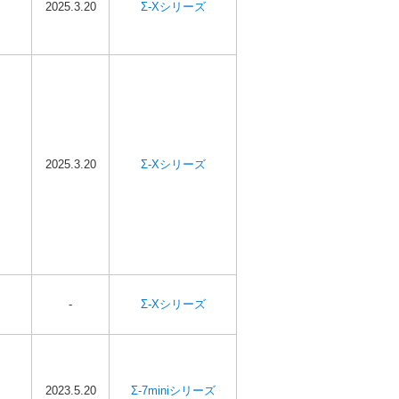
2025.3.20
Σ-Xシリーズ
2025.3.20
Σ-Xシリーズ
-
Σ-Xシリーズ
2023.5.20
Σ-7miniシリーズ