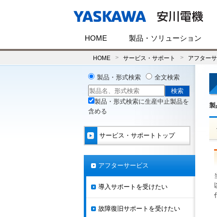
HOME
製品・ソリューション
HOME
サービス・サポート
アフターサ
製品・形式検索
全文検索
製品・形式検索に生産中止製品を
製
含める
サービス・サポートトップ
アフターサービス
導入サポートを受けたい
故障復旧サポートを受けたい