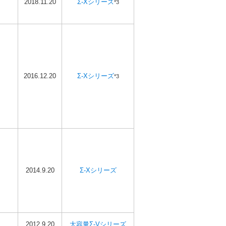
2018.11.20
Σ-Xシリーズ
*3
2016.12.20
Σ-Xシリーズ
*3
2014.9.20
Σ-Xシリーズ
2012.9.20
大容量Σ-Vシリーズ