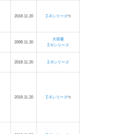
2018.11.20
Σ-Xシリーズ
*3
大容量
2008.11.20
Σ-Vシリーズ
2018.11.20
Σ-Xシリーズ
2018.11.20
Σ-Xシリーズ
*3