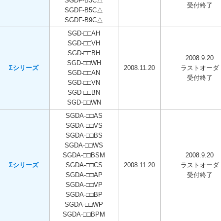
SGDF-B3C△
受付終了
SGDF-B5C△
SGDF-B9C△
SGD-□□AH
SGD-□□VH
SGD-□□BH
2008.9.20
SGD-□□WH
Σシリーズ
2008.11.20
ラストオーダ
SGD-□□AN
受付終了
SGD-□□VN
SGD-□□BN
SGD-□□WN
SGDA-□□AS
SGDA-□□VS
SGDA-□□BS
SGDA-□□WS
SGDA-□□BSM
2008.9.20
Σシリーズ
SGDA-□□CS
2008.11.20
ラストオーダ
SGDA-□□AP
受付終了
SGDA-□□VP
SGDA-□□BP
SGDA-□□WP
SGDA-□□BPM