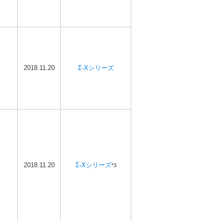
2018.11.20
Σ-Xシリーズ
2018.11.20
Σ-Xシリーズ
*3