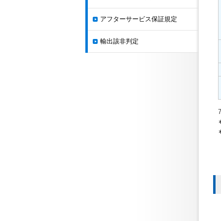
アフターサービス保証規定
輸出該非判定