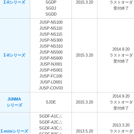
Σ-IIシリーズ
SGDP
2015.3.20
ラストオーダ
SGDJ
受付終了
SGDD
JUSP-NS100
JUSP-NS110
JUSP-NS115
JUSP-NS300
JUSP-NS310
2014.9.20
JUSP-NS500
Σ-IIシリーズ
2015.3.20
ラストオーダ
JUSP-NS600
受付終了
JUSP-NJ001
JUSP-HS001
JUSP-FC100
JUSP-LD001
JUSP-COV03
2014.9.20
JUNMA
SJDE
2015.3.20
ラストオーダ
シリーズ
受付終了
SGDF-A1C△
SGDF-A2C△
2013.3.20
SGDF-A3C△
Σ-miniシリーズ
2013.5.20
ラストオーダ