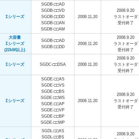
SGDB-□□AD
SGDB-□□VD
2008.9.20
Σシリーズ
SGDB-□□DD
2008.11.20
ラストオーダ
SGDB-□□AN
受付終了
SGDB-□□AM
大容量
2008.9.20
SGDB-□□AD
Σシリーズ
2008.11.20
ラストオーダ
SGDB-□□DD
(22kW以上)
受付終了
2008.9.20
Σシリーズ
SGDC-□□DSA
2008.11.20
ラストオーダ
受付終了
SGDE-□□AS
SGDE-□□VS
SGDE-□□BS
2008.9.20
SGDE-□□WS
Σシリーズ
2008.11.20
ラストオーダ
SGDE-□□AP
受付終了
SGDE-□□VP
SGDE-□□BP
SGDE-□□WP
SGDL-□□AS
2008.9.20
SGDL-□□BS