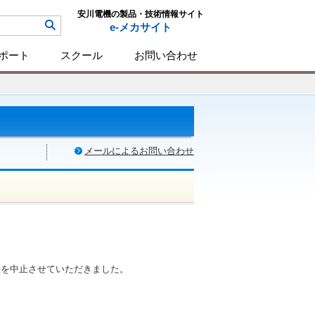
安川電機の製品・技術情報サイト
e-メカサイト
ポート
スクール
お問い合わせ
メールによるお問い合わせ
産を中止させていただきました。