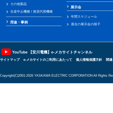
その他製品
展示会
生産中止機種 / 推奨代替機種
年間スケジュール
用途・事例
過去の展示会の様子
YouTube 【安川電機】e-メカサイトチャンネル
サイトマップ
e-メカサイトのご利用にあたって
個人情報保護方針
関連
Copyright(C)2001‐2026 YASKAWA ELECTRIC CORPORATION All Rights Res