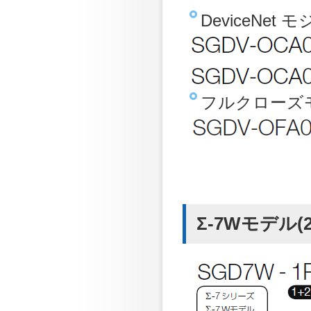
DeviceNet
フルクローズ
Σ-7Wモデル(2