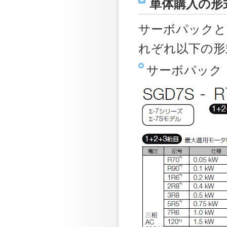
単体購入の形
サーボパックと
れぞれ以下の形
サーボパック