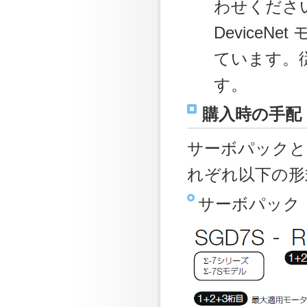
わせくださ
Device
ています。
す。
購入時の手配
サーボパックと
れぞれ以下の形
サーボパック