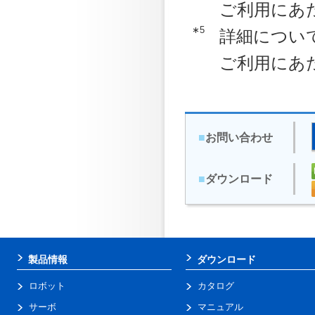
ご利用にあ
∗5
詳細につい
ご利用にあ
■
お問い合わせ
■
ダウンロード
製品情報
ダウンロード
ロボット
カタログ
サーボ
マニュアル