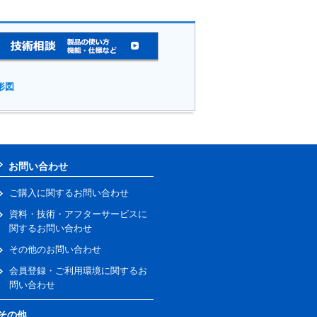
形図
お問い合わせ
ご購入に関するお問い合わせ
資料・技術・アフターサービスに
関するお問い合わせ
その他のお問い合わせ
会員登録・ご利用環境に関するお
問い合わせ
その他