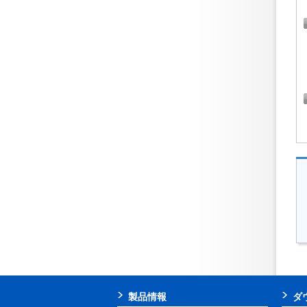
製品情報
ダ