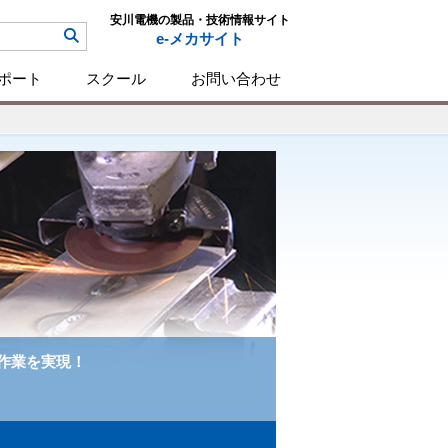
安川電機の製品・技術情報サイト
e-メカサイト
ポート
スクール
お問い合わせ
作業を実現！