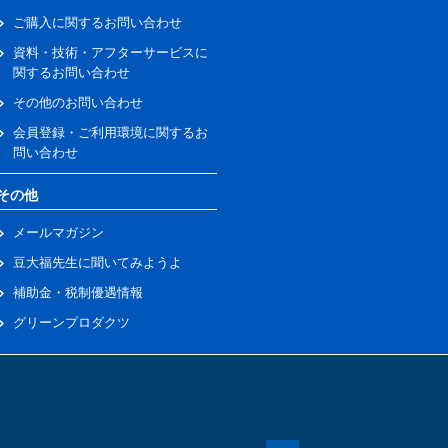
ご購入に関するお問い合わせ
資料・技術・アフターサービスに
関するお問い合わせ
その他のお問い合わせ
会員登録・ご利用環境に関するお
問い合わせ
その他
メールマガジン
豆大福先生に聞いてみようよ
補助金・税制優遇情報
グリーンプロダクツ