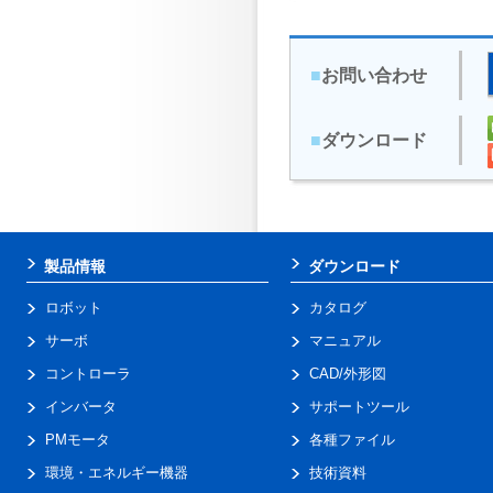
■
お問い合わせ
■
ダウンロード
製品情報
ダウンロード
ロボット
カタログ
サーボ
マニュアル
コントローラ
CAD/外形図
インバータ
サポートツール
PMモータ
各種ファイル
環境・エネルギー機器
技術資料