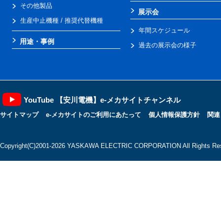
その他製品
展示会
生産中止機種 / 推奨代替機種
年間スケジュール
用途・事例
過去の展示会の様子
YouTube 【安川電機】e-メカサイトチャンネル
サイトマップ
e-メカサイトのご利用にあたって
個人情報保護方針
関連
Copyright(C)2001‐2026 YASKAWA ELECTRIC CORPORATION All Rights Res