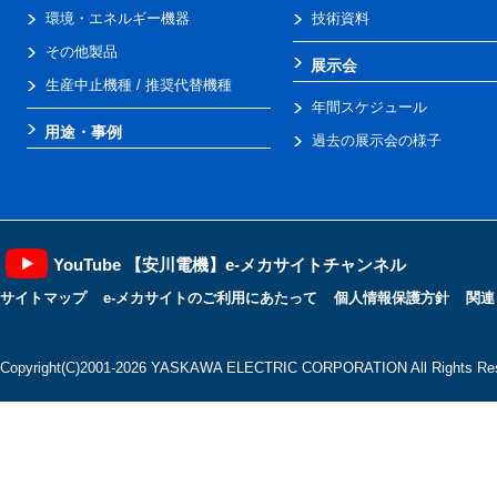
環境・エネルギー機器
技術資料
その他製品
展示会
生産中止機種 / 推奨代替機種
年間スケジュール
用途・事例
過去の展示会の様子
YouTube 【安川電機】e-メカサイトチャンネル
サイトマップ
e-メカサイトのご利用にあたって
個人情報保護方針
関連
Copyright(C)2001‐2026 YASKAWA ELECTRIC CORPORATION All Rights Res