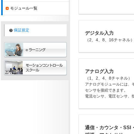
モジュール一覧
保証規定
デジタル入力
（2、4、8、16チャネル
アナログ入力
（1、2、4、8チャネル）
アナログモジュールには、
センサを接続できます。
電流センサ、電圧センサ、
通信・カウンタ・SSI