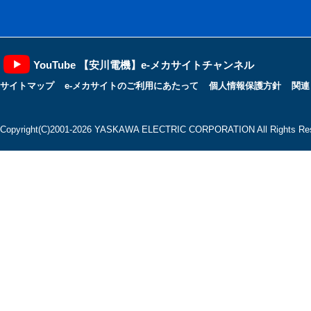
YouTube 【安川電機】e-メカサイトチャンネル
サイトマップ
e-メカサイトのご利用にあたって
個人情報保護方針
関連
Copyright(C)2001‐2026 YASKAWA ELECTRIC CORPORATION All Rights Res