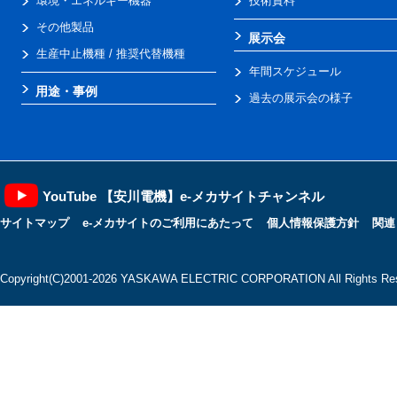
環境・エネルギー機器
技術資料
その他製品
展示会
生産中止機種 / 推奨代替機種
年間スケジュール
用途・事例
過去の展示会の様子
YouTube 【安川電機】e-メカサイトチャンネル
サイトマップ
e-メカサイトのご利用にあたって
個人情報保護方針
関連
Copyright(C)2001‐2026 YASKAWA ELECTRIC CORPORATION All Rights Res