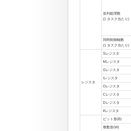
並列処理数
(1 タスク当たり)
同時制御軸数
(1 タスク当たり)
Sレジスタ
Mレジスタ
Gレジスタ
Iレジスタ
レジスタ
Oレジスタ
Cレジスタ
Dレジスタ
#レジスタ
ビット形(B)
整数形(W)