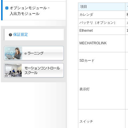
項目
オプションモジュール・
入出力モジュール
カレンダ
バッテリ（オプション）
Ethernet
保証規定
MECHATROLINK
SDカード
表示灯
スイッチ