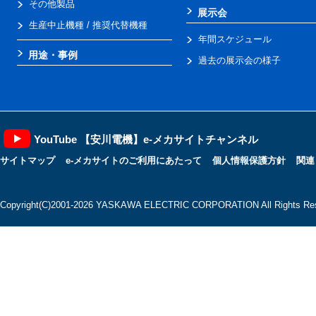
その他製品
展示会
生産中止機種 / 推奨代替機種
年間スケジュール
用途・事例
過去の展示会の様子
YouTube 【安川電機】e-メカサイトチャンネル
サイトマップ
e-メカサイトのご利用にあたって
個人情報保護方針
関連
Copyright(C)2001‐2026 YASKAWA ELECTRIC CORPORATION All Rights Res