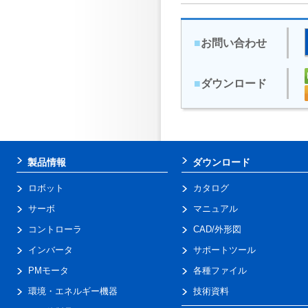
■
お問い合わせ
■
ダウンロード
製品情報
ダウンロード
ロボット
カタログ
サーボ
マニュアル
コントローラ
CAD/外形図
インバータ
サポートツール
PMモータ
各種ファイル
環境・エネルギー機器
技術資料