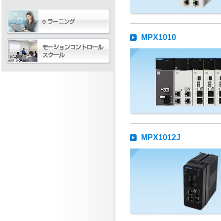
MPX1010
MPX1012J