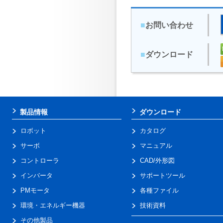
■
お問い合わせ
■
ダウンロード
製品情報
ダウンロード
ロボット
カタログ
サーボ
マニュアル
コントローラ
CAD/外形図
インバータ
サポートツール
PMモータ
各種ファイル
環境・エネルギー機器
技術資料
その他製品