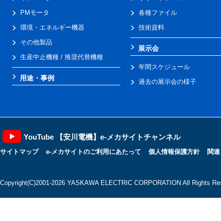
PMモータ
各種ファイル
環境・エネルギー機器
技術資料
その他製品
展示会
生産中止機種 / 推奨代替機種
年間スケジュール
用途・事例
過去の展示会の様子
YouTube 【安川電機】e-メカサイトチャンネル
サイトマップ
e-メカサイトのご利用にあたって
個人情報保護方針
関連
Copyright(C)2001‐2026 YASKAWA ELECTRIC CORPORATION All Rights Res