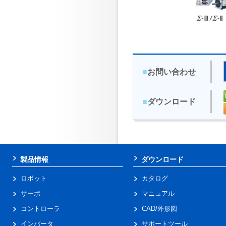
■
お問い合わせ
■
ダウンロード
製品情報
ダウンロード
ロボット
カタログ
サーボ
マニュアル
コントローラ
CAD/外形図
インバータ
サポートツール