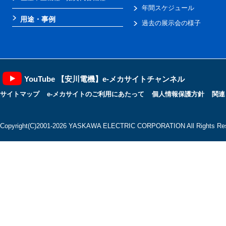
年間スケジュール
用途・事例
過去の展示会の様子
YouTube 【安川電機】e-メカサイトチャンネル
サイトマップ
e-メカサイトのご利用にあたって
個人情報保護方針
関連
Copyright(C)2001‐2026 YASKAWA ELECTRIC CORPORATION All Rights Res