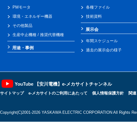
PMモータ
各種ファイル
環境・エネルギー機器
技術資料
その他製品
展示会
生産中止機種 / 推奨代替機種
年間スケジュール
用途・事例
過去の展示会の様子
YouTube 【安川電機】e-メカサイトチャンネル
サイトマップ
e-メカサイトのご利用にあたって
個人情報保護方針
関連
Copyright(C)2001‐2026 YASKAWA ELECTRIC CORPORATION All Rights Res