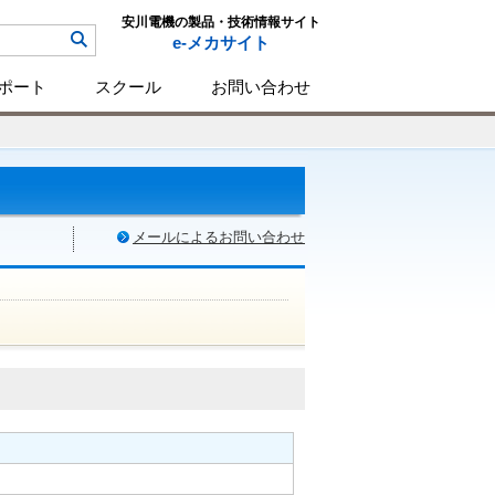
安川電機の製品・技術情報サイト
e-メカサイト
ポート
スクール
お問い合わせ
メールによるお問い合わせ