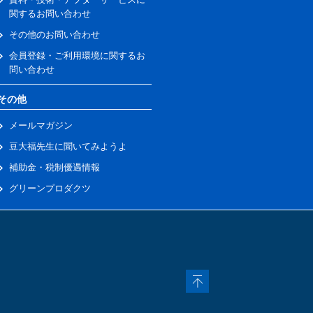
関するお問い合わせ
その他のお問い合わせ
会員登録・ご利用環境に関するお
問い合わせ
その他
メールマガジン
豆大福先生に聞いてみようよ
補助金・税制優遇情報
グリーンプロダクツ