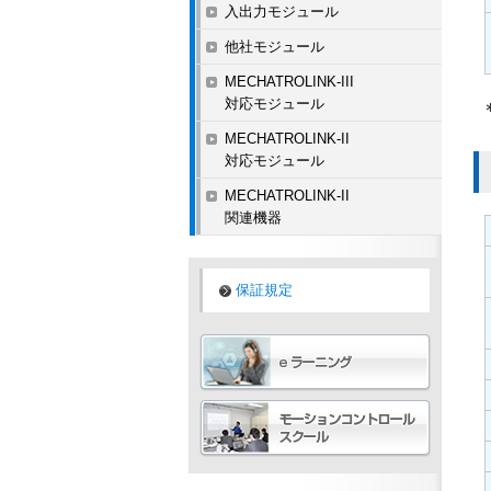
入出力モジュール
他社モジュール
MECHATROLINK-III
対応モジュール
MECHATROLINK-II
対応モジュール
MECHATROLINK-II
関連機器
保証規定