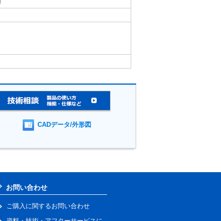
順
CADデータ/外形図
お問い合わせ
ご購入に関するお問い合わせ
資料・技術・アフターサービスに