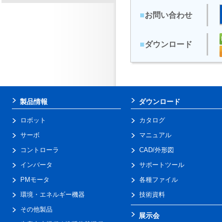
■
お問い合わせ
■
ダウンロード
製品情報
ダウンロード
ロボット
カタログ
サーボ
マニュアル
コントローラ
CAD/外形図
インバータ
サポートツール
PMモータ
各種ファイル
環境・エネルギー機器
技術資料
その他製品
展示会