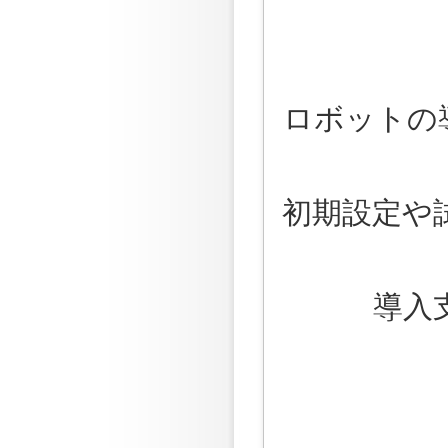
ロボットの
初期設定や
導入