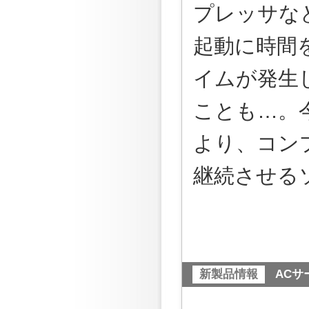
プレッサな
起動に時間
イムが発生
ことも…。
より、コン
継続させる
新製品情報
ACサ