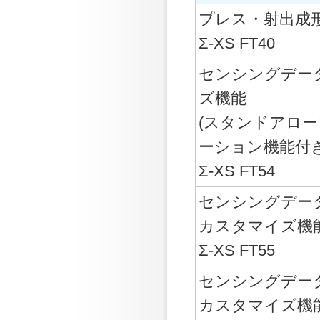
プレス・射出成
Σ-XS FT40
センシングデー
ズ機能
(スタンドアロ
ーション機能付き
Σ-XS FT54
センシングデー
カスタマイズ機
Σ-XS FT55
センシングデー
カスタマイズ機