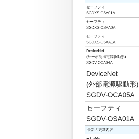
セーフティ
SGDXS-OSA01A
セーフティ
SGDXS-OSAA0A
セーフティ
SGDXS-OSAA1A
DeviceNet
(サーボ制御電源駆動形)
SGDV-OCA04A
DeviceNet
(外部電源駆動形)
SGDV-OCA05A
セーフティ
SGDV-OSA01A
最新の更新内容