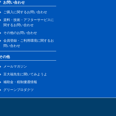
お問い合わせ
ご購入に関するお問い合わせ
資料・技術・アフターサービスに
関するお問い合わせ
その他のお問い合わせ
会員登録・ご利用環境に関するお
問い合わせ
その他
メールマガジン
豆大福先生に聞いてみようよ
補助金・税制優遇情報
グリーンプロダクツ