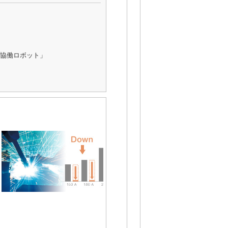
協働ロボット」