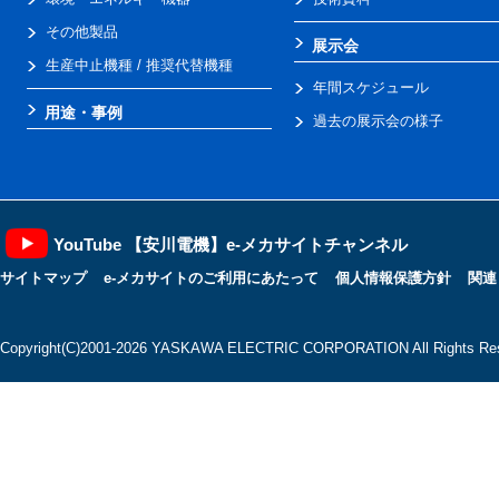
その他製品
展示会
生産中止機種 / 推奨代替機種
年間スケジュール
用途・事例
過去の展示会の様子
YouTube 【安川電機】e-メカサイトチャンネル
サイトマップ
e-メカサイトのご利用にあたって
個人情報保護方針
関連
Copyright(C)2001‐2026 YASKAWA ELECTRIC CORPORATION All Rights Res