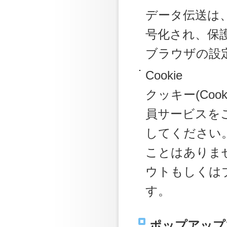
データ伝送は、必要
号化され、保
ブラウザの設定
Cookie
クッキー(Co
員サービスをご
してください。
ことはありませ
ウトもしくは
す。
ポップアップ