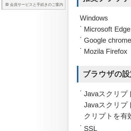
会員サービスと手続きのご案内
Windows
Microsoft 
Google chr
Mozila Fire
ブラウザの設
Javaスクリプ
Javaスクリ
クリプトを有
SSL