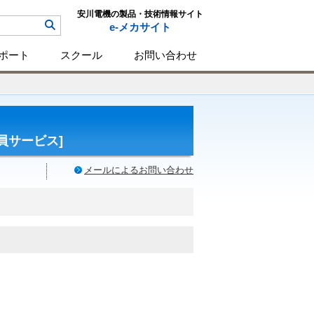
安川電機の製品・技術情報サイト
e-メカサイト
ポート
スクール
お問い合わせ
員サービス]
メールによるお問い合わせ