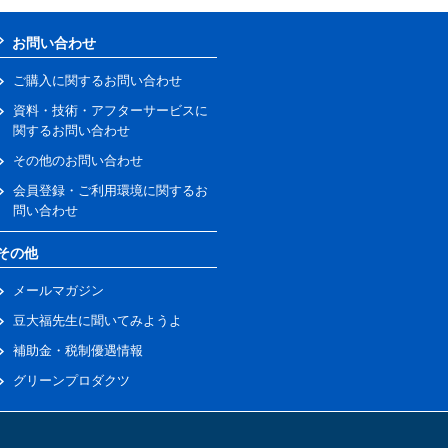
お問い合わせ
ご購入に関するお問い合わせ
資料・技術・アフターサービスに
関するお問い合わせ
その他のお問い合わせ
会員登録・ご利用環境に関するお
問い合わせ
その他
メールマガジン
豆大福先生に聞いてみようよ
補助金・税制優遇情報
グリーンプロダクツ