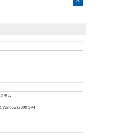
システム
2, Windows2000 SP4