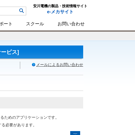
安川電機の製品・技術情報サイト
e-メカサイト
ポート
スクール
お問い合わせ
サービス]
メールによるお問い合わせ
管理するためのアプリケーションです。
ルする必要があります。