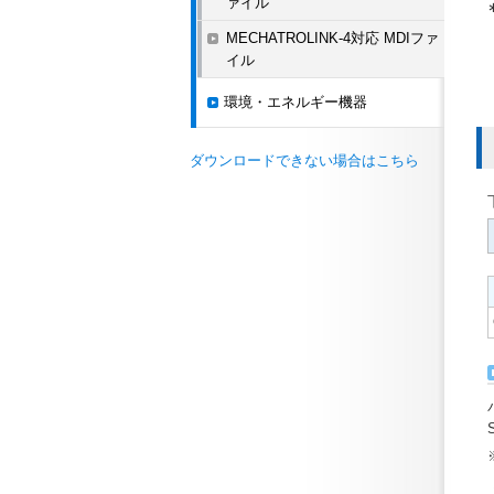
ァイル
MECHATROLINK-4対応 MDIファ
イル
環境・エネルギー機器
ダウンロードできない場合はこちら