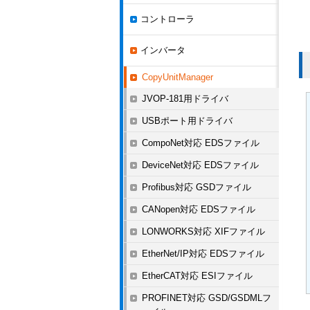
コントローラ
インバータ
CopyUnitManager
JVOP-181用ドライバ
USBポート用ドライバ
CompoNet対応 EDSファイル
DeviceNet対応 EDSファイル
Profibus対応 GSDファイル
CANopen対応 EDSファイル
LONWORKS対応 XIFファイル
EtherNet/IP対応 EDSファイル
EtherCAT対応 ESIファイル
PROFINET対応 GSD/GSDMLフ