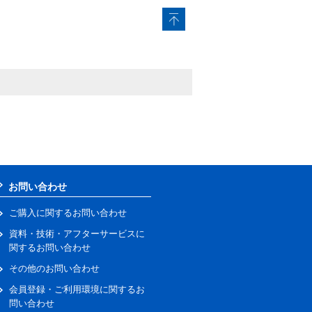
お問い合わせ
ご購入に関するお問い合わせ
資料・技術・アフターサービスに
関するお問い合わせ
その他のお問い合わせ
会員登録・ご利用環境に関するお
問い合わせ