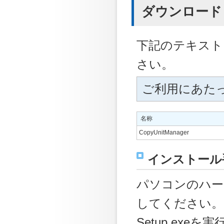
ダウンロード
下記のテキスト
さい。
ご利用にあた
名称
CopyUnitManager
インストール
パソコンのハー
してください。
Setup.ex