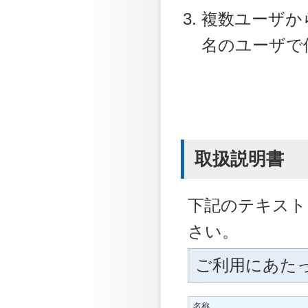
複数ユーザか
名のユーザで
取扱説明書
下記のテキスト
さい。
ご利用にあた
名称