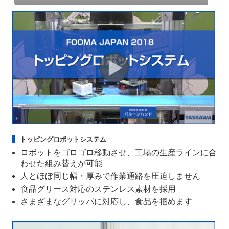
トッピングロボットシステム
ロボットをゴロゴロ移動させ、工場の生産ラインに合
わせた組み替えが可能
人とほぼ同じ幅・厚みで作業通路を圧迫しません
食品グリース対応のステンレス素材を採用
さまざまなグリッパに対応し、食品を掴めます