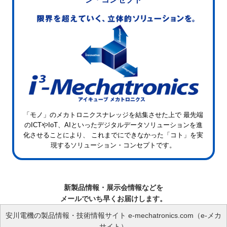
「モノ」のメカトロニクスナレッジを結集させた上で
最先端
のICTやIoT、AIといったデジタルデータソリューションを進
化させることにより、
これまでにできなかった「コト」を実
現するソリューション・コンセプトです。
新製品情報・展示会情報などを
メールでいち早くお届けします。
安川電機の製品情報・技術情報サイト e-mechatronics.com（e-メカ
サイト）