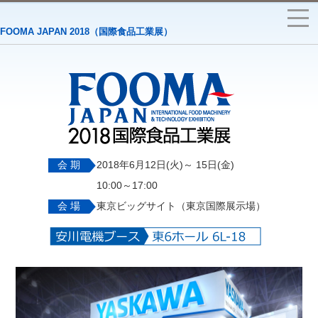
FOOMA JAPAN 2018（国際食品工業展）
会 期
2018年6月12日(火)～ 15日(金)
10:00～17:00
会 場
東京ビッグサイト（東京国際展示場）