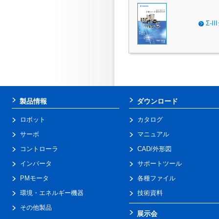
Σ-
製品情報
ダウンロード
ロボット
カタログ
サーボ
マニュアル
コントローラ
CAD/外形図
インバータ
サポートツール
PMモータ
各種ファイル
環境・エネルギー機器
技術資料
その他製品
展示会