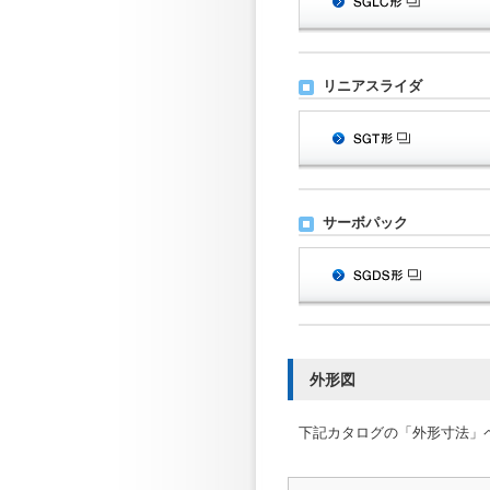
リニアスライダ
サーボパック
外形図
下記カタログの「外形寸法」