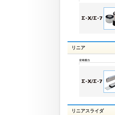
リニア
リニアスライダ