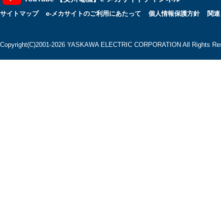
サイトマップ
e-メカサイトのご利用にあたって
個人情報保護方針
関連
Copyright(C)2001‐2026 YASKAWA ELECTRIC CORPORATION All Rights Res