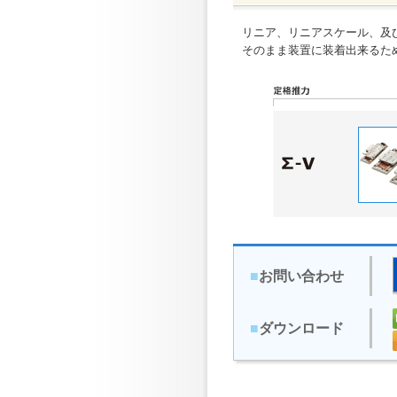
リニア、リニアスケール、及
そのまま装置に装着出来るた
■
お問い合わせ
■
ダウンロード