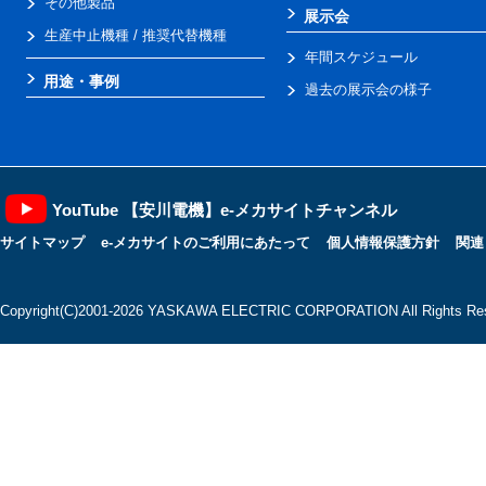
その他製品
展示会
生産中止機種 / 推奨代替機種
年間スケジュール
用途・事例
過去の展示会の様子
YouTube 【安川電機】e-メカサイトチャンネル
サイトマップ
e-メカサイトのご利用にあたって
個人情報保護方針
関連
Copyright(C)2001‐2026 YASKAWA ELECTRIC CORPORATION All Rights Res