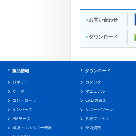
■
お問い合わせ
■
ダウンロード
製品情報
ダウンロード
ロボット
カタログ
サーボ
マニュアル
コントローラ
CAD/外形図
インバータ
サポートツール
PMモータ
各種ファイル
環境・エネルギー機器
技術資料