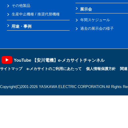
その他製品
展示会
生産中止機種 / 推奨代替機種
年間スケジュール
用途・事例
過去の展示会の様子
YouTube 【安川電機】e-メカサイトチャンネル
サイトマップ
e-メカサイトのご利用にあたって
個人情報保護方針
関連
Copyright(C)2001‐2026 YASKAWA ELECTRIC CORPORATION All Rights Res