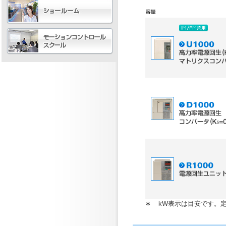
∗
kW表示は目安です。