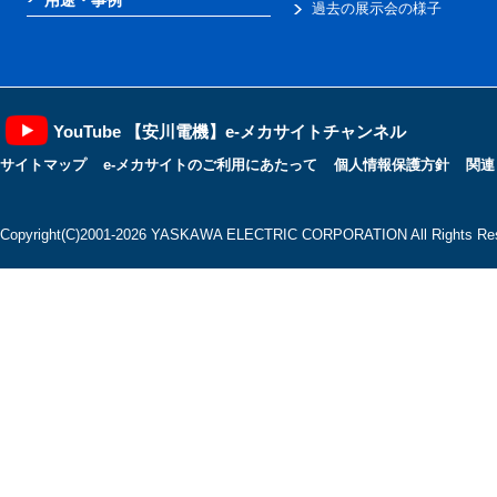
過去の展示会の様子
YouTube 【安川電機】e-メカサイトチャンネル
サイトマップ
e-メカサイトのご利用にあたって
個人情報保護方針
関連
Copyright(C)2001‐2026 YASKAWA ELECTRIC CORPORATION All Rights Res