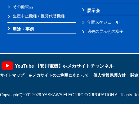
その他製品
展示会
生産中止機種 / 推奨代替機種
年間スケジュール
用途・事例
過去の展示会の様子
YouTube 【安川電機】e-メカサイトチャンネル
サイトマップ
e-メカサイトのご利用にあたって
個人情報保護方針
関連
Copyright(C)2001‐2026 YASKAWA ELECTRIC CORPORATION All Rights Res