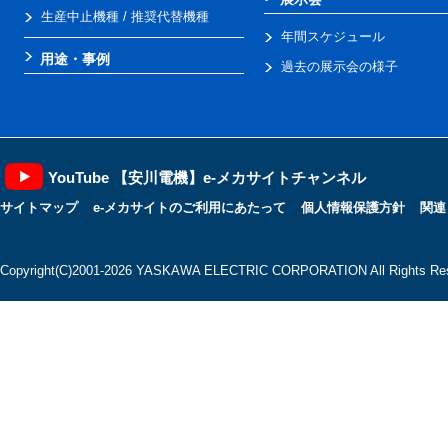
生産中止機種 / 推奨代替機種
年間スケジュール
用途・事例
過去の展示会の様子
YouTube 【安川電機】e-メカサイトチャンネル
サイトマップ
e-メカサイトのご利用にあたって
個人情報保護方針
関連
Copyright(C)2001‐2026 YASKAWA ELECTRIC CORPORATION All Rights Res