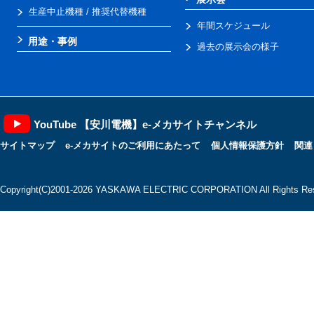
生産中止機種 / 推奨代替機種
年間スケジュール
用途・事例
過去の展示会の様子
YouTube 【安川電機】e-メカサイトチャンネル
サイトマップ
e-メカサイトのご利用にあたって
個人情報保護方針
関連
Copyright(C)2001‐2026 YASKAWA ELECTRIC CORPORATION All Rights Res