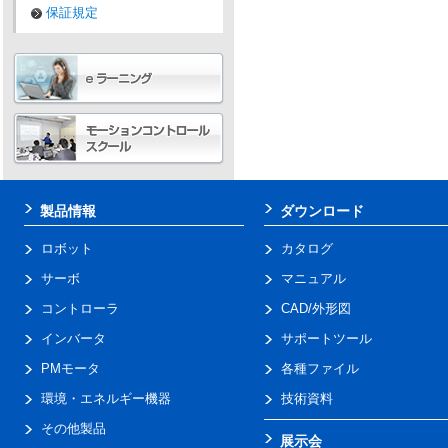
保証規定
製品情報
ダウンロード
ロボット
カタログ
サーボ
マニュアル
コントローラ
CAD/外形図
インバータ
サポートツール
PMモータ
各種ファイル
環境・エネルギー機器
技術資料
その他製品
展示会