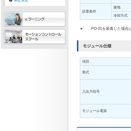
接地
設置条件
冷却方式
∗
PO-01を装着した場合は
モジュール仕様
項目
形式
入出力信号
モジュール電源