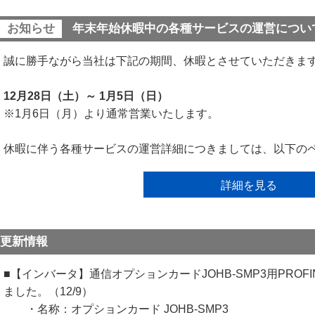
お知らせ
年末年始休暇中の各種サービスの運営につい
誠に勝手ながら当社は下記の期間、休暇とさせていただきま
12月28日（土）～ 1月5日（日）
※1月6日（月）より通常営業いたします。
休暇に伴う各種サービスの運営詳細につきましては、以下の
詳細を見る
更新情報
■【インバータ】通信オプションカードJOHB-SMP3用PROF
ました。（12/9）
・名称：オプションカード JOHB-SMP3