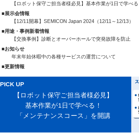
【ロボット保守ご担当者様必見】基本作業が1日で学べ
■展示会情報
【12/11開幕】SEMICON Japan 2024（12/11～12/13）
■用途・事例新着情報
【交換事例】診断とオーバーホールで突発故障を防止
■お知らせ
年末年始休暇中の各種サービスの運営について
■更新情報
PICK UP
【ロボット保守ご担当者様必見】
基本作業が1日で学べる！
「メンテナンスコース」を開講