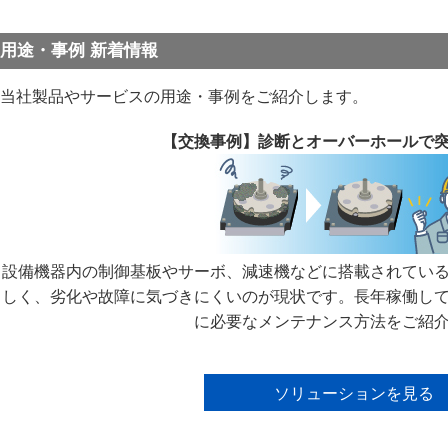
用途・事例 新着情報
当社製品やサービスの用途・事例をご紹介します。
【交換事例】診断とオーバーホールで
設備機器内の制御基板やサーボ、減速機などに搭載されてい
しく、劣化や故障に気づきにくいのが現状です。長年稼働し
に必要なメンテナンス方法をご紹
ソリューションを見る