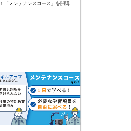
る！「メンテナンスコース」を開講