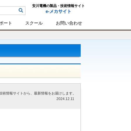
安川電機の製品・技術情報サイト
e-メカサイト
ポート
スクール
お問い合わせ
技術情報サイトから、最新情報をお届けします。
2024.12.11