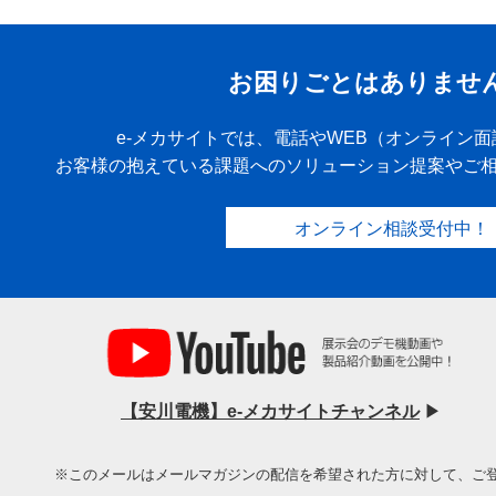
お困りごとはありませ
e-メカサイトでは、電話やWEB（オンライン
お客様の抱えている課題へのソリューション提案やご
オンライン相談受付中！
【安川電機】e-メカサイトチャンネル
▶
※このメールはメールマガジンの配信を希望された方に対して、ご