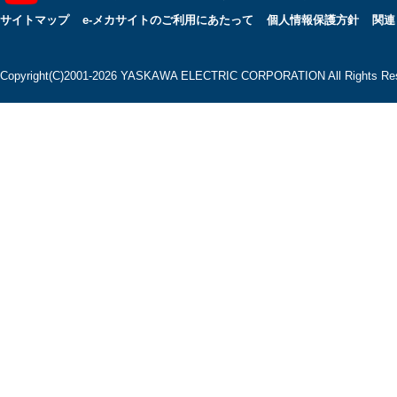
サイトマップ
e-メカサイトのご利用にあたって
個人情報保護方針
関連
Copyright(C)2001‐2026 YASKAWA ELECTRIC CORPORATION All Rights Res