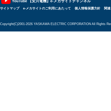
YouTube 【安川電機】e-メカサイトチャンネル
サイトマップ
e-メカサイトのご利用にあたって
個人情報保護方針
関連
Copyright(C)2001‐2026 YASKAWA ELECTRIC CORPORATION All Rights Res