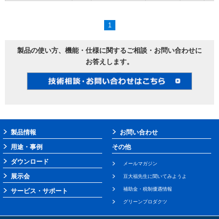
1
製品の使い方、機能・仕様に関するご相談・お問い合わせに
お答えします。
製品情報
お問い合わせ
用途・事例
その他
ダウンロード
メールマガジン
展示会
豆大福先生に聞いてみようよ
補助金・税制優遇情報
サービス・サポート
グリーンプロダクツ