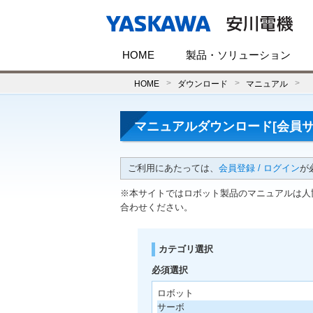
HOME
製品・ソリューション
HOME
ダウンロード
マニュアル
マニュアルダウンロード[会員サ
ご利用にあたっては、
会員登録 / ログイン
が
※本サイトではロボット製品のマニュアルは人
合わせください。
カテゴリ選択
必須選択
ロボット
サーボ