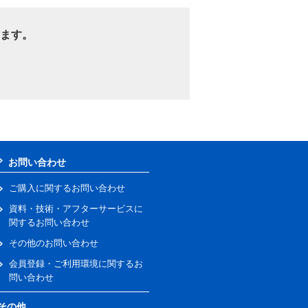
ます。
お問い合わせ
ご購入に関するお問い合わせ
資料・技術・アフターサービスに
関するお問い合わせ
その他のお問い合わせ
会員登録・ご利用環境に関するお
問い合わせ
その他