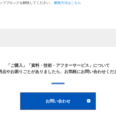
ップブロックを解除してください。
解除方法はこちら
「ご購入」「資料・技術・アフターサービス」について
明点やお困りごとがありましたら、お気軽にお問い合わせくだ
お問い合わせ