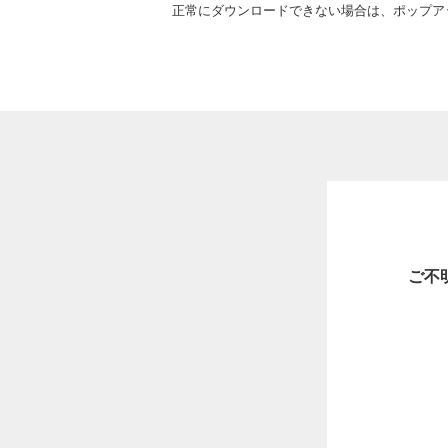
正常にダウンロードできない場合は、ポップア
ご不