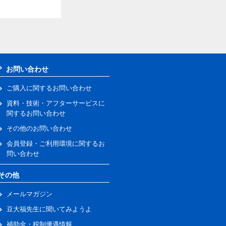
お問い合わせ
ご購入に関するお問い合わせ
資料・技術・アフターサービスに
関するお問い合わせ
その他のお問い合わせ
会員登録・ご利用環境に関するお
問い合わせ
その他
メールマガジン
豆大福先生に聞いてみようよ
補助金・税制優遇情報